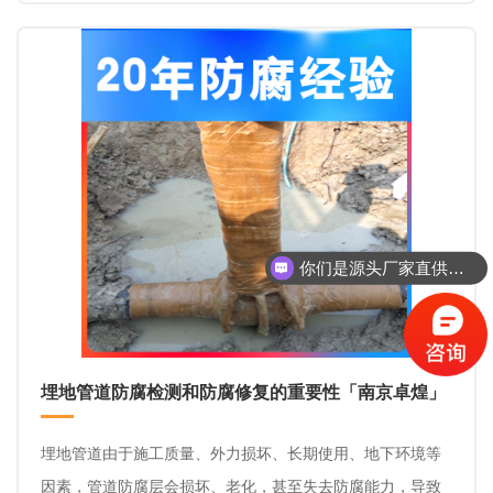
漏的危害。
你们是源头厂家直供吗？
埋地管道防腐检测和防腐修复的重要性「南京卓煌」
埋地管道由于施工质量、外力损坏、长期使用、地下环境等
因素，管道防腐层会损坏、老化，甚至失去防腐能力，导致