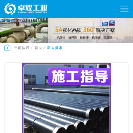
当前位置：
首页
>
新闻资讯