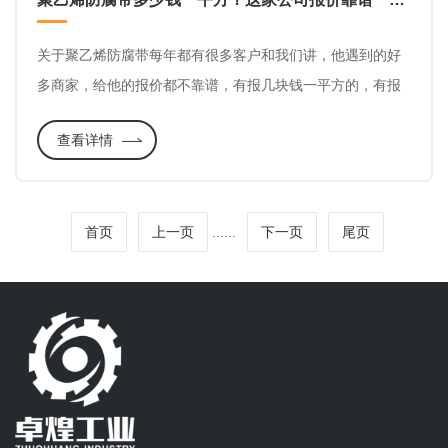
关于聚乙烯防腐带每年都有很多客户和我们讲，他遇到的好
多商家，给他的报价都不靠谱，有报几块钱一平方的，有报
几百块一卷的，而我们给他的聚乙烯防腐带报价就很贴近实
查看详情
际。
首页
上一页
...
...
下一页
尾页