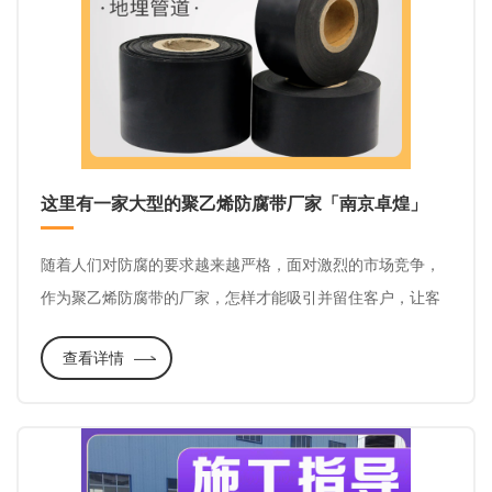
这里有一家大型的聚乙烯防腐带厂家「南京卓煌」
随着人们对防腐的要求越来越严格，面对激烈的市场竞争，
作为聚乙烯防腐带的厂家，怎样才能吸引并留住客户，让客
户再次“登门拜访”？这是聚乙烯防腐带厂家需要思考的问题。
查看详情