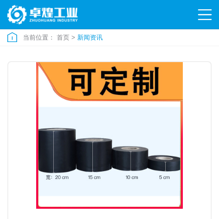
当前位置：
首页
>
新闻资讯