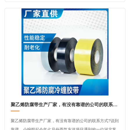
这种材料施工时需要明火烘烤。
聚乙烯防腐带生产厂家，有没有靠谱的公司的联系方式？
聚乙烯防腐带生产厂家，有没有靠谱的公司的联系方式?说到
靠谱，小编想起今年七月份西气东送项目遇到的一位河北客