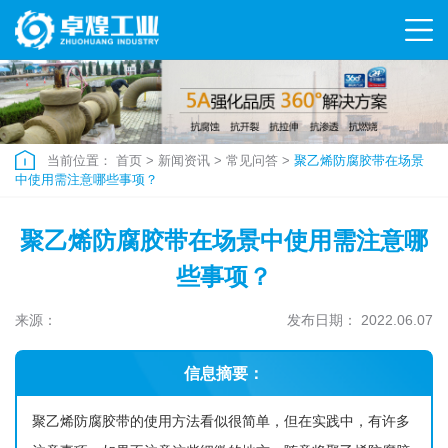
当前位置：
首页
>
新闻资讯
>
常见问答
>
聚乙烯防腐胶带在场景
中使用需注意哪些事项？
聚乙烯防腐胶带在场景中使用需注意哪
些事项？
来源：
发布日期： 2022.06.07
信息摘要：
聚乙烯防腐胶带的使用方法看似很简单，但在实践中，有许多