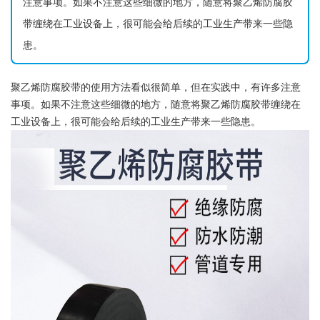
注意事项。如果不注意这些细微的地方，随意将聚乙烯防腐胶
带缠绕在工业设备上，很可能会给后续的工业生产带来一些隐
患。
聚乙烯防腐胶带的使用方法看似很简单，但在实践中，有许多注意
事项。如果不注意这些细微的地方，随意将聚乙烯防腐胶带缠绕在
工业设备上，很可能会给后续的工业生产带来一些隐患。