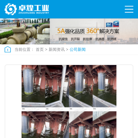
当前位置：
首页
>
新闻资讯
>
公司新闻