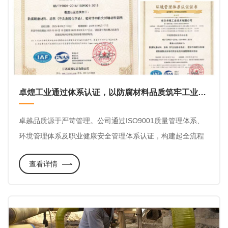
卓煌工业通过体系认证，以防腐材料品质筑牢工业安全屏障
卓越品质源于严苛管理。公司通过ISO9001质量管理体系、
环境管理体系及职业健康安全管理体系认证，构建起全流程
的标准化体系，确保每批产品都符合国际环保与安全标准。
查看详情