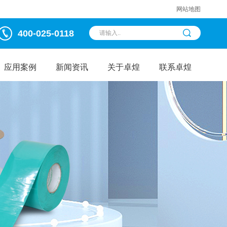
网站地图
400-025-0118
应用案例
新闻资讯
关于卓煌
联系卓煌