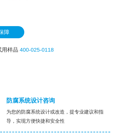
保障
试用样品
400-025-0118
防腐系统设计咨询
为您的防腐系统设计或改造，提专业建议和指
导，实现方便快捷和安全性