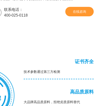
联系电话：
在线咨询
400-025-0118
证书齐全
技术参数通过第三方检测
高品质原料
大品牌高品质原料，拒绝劣质原料替代