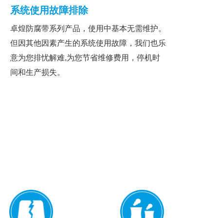
系统使用故障排除
卓煌防腐带系列产品，使用中基本无需维护。
但因其他因素产生的系统使用故障，我们也乐
意为您排忧解难,为您节省维修费用，停机时
间和生产损失。