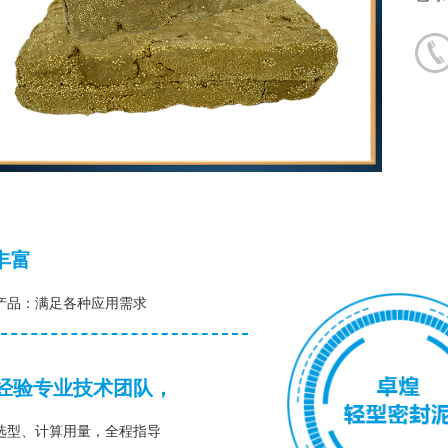
丰富
产品：满足各种应用需求
年经验专业技术团队，
选型、计算用量，全程指导