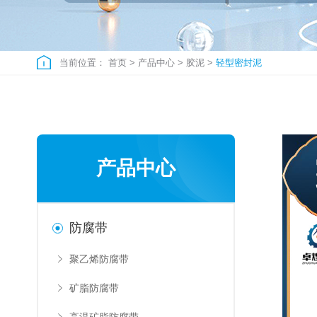
当前位置：
首页
>
产品中心
>
胶泥
>
轻型密封泥
产品中心
防腐带
聚乙烯防腐带
矿脂防腐带