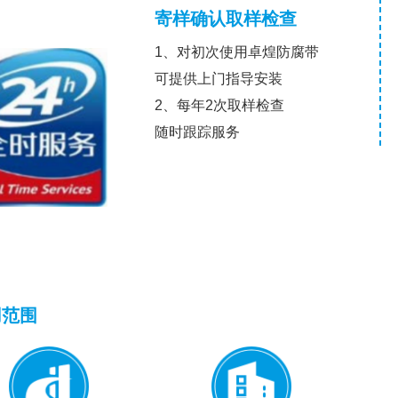
寄样确认取样检查
1、对初次使用卓煌防腐带
可提供上门指导安装
2、每年2次取样检查
随时跟踪服务
用范围