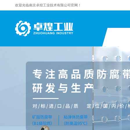
欢迎光临南京卓煌工业技术有限公司官网！