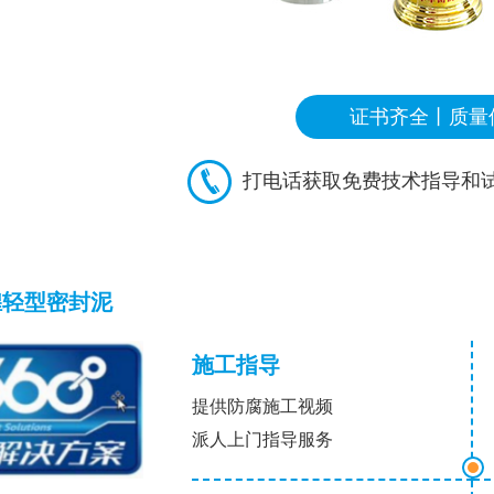
证书齐全丨质量
打电话获取免费技术指导和
煌轻型密封泥
施工指导
提供防腐施工视频
派人上门指导服务