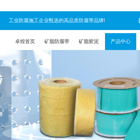
工业防腐施工企业甄选的高品质防腐带品牌!
卓煌首页
矿脂防腐带
矿脂胶泥
产品中心